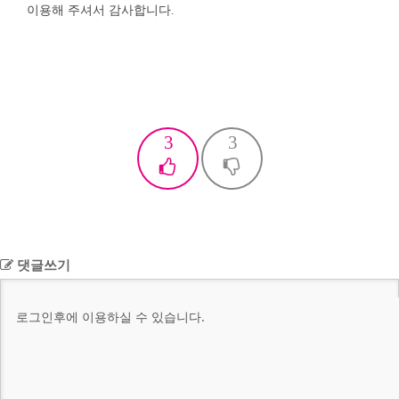
이용해 주셔서 감사합니다.
3
3
댓글쓰기