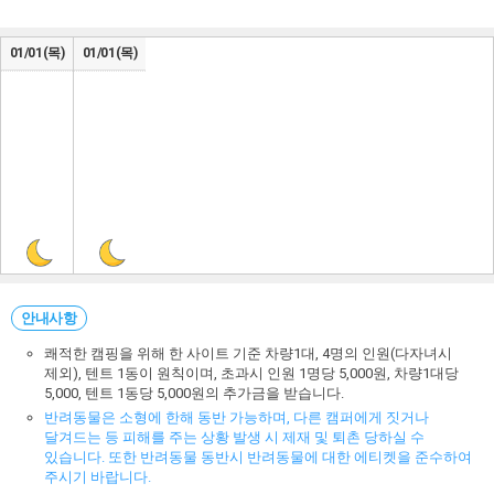
01/01(목)
01/01(목)
안내사항
쾌적한 캠핑을 위해 한 사이트 기준 차량1대, 4명의 인원(다자녀시
제외), 텐트 1동이 원칙이며, 초과시 인원 1명당 5,000원, 차량1대당
5,000, 텐트 1동당 5,000원의 추가금을 받습니다.
반려동물은 소형에 한해 동반 가능하며, 다른 캠퍼에게 짓거나
달겨드는 등 피해를 주는 상황 발생 시 제재 및 퇴촌 당하실 수
있습니다. 또한 반려동물 동반시 반려동물에 대한 에티켓을 준수하여
주시기 바랍니다.