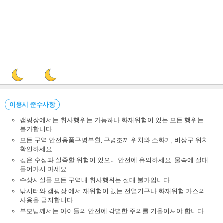
이용시 준수사항
캠핑장에서는 취사행위는 가능하나 화재위험이 있는 모든 행위는
불가합니다.
모든 구역 안전용품구명부환, 구명조끼 위치와 소화기, 비상구 위치
확인하세요.
깊은 수심과 실족할 위험이 있으니 안전에 유의하세요. 물속에 절대
들어가시 마세요.
수상시설물 모든 구역내 취사행위는 절대 불가입니다.
낚시터와 캠핑장 에서 재위험이 있는 전열기구나 화재위험 가스의
사용을 금지합니다.
부모님께서는 아이들의 안전에 각별한 주의를 기울이셔야 합니다.