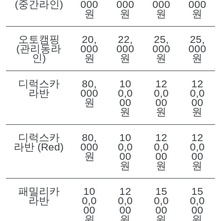
(중간라인)
000
000
000
000
원
원
원
원
오토캠핑
20,
22,
25,
25,
(관리동라
000
000
000
000
인)
원
원
원
원
디럭스카
80,
10
12
12
라반
000
0,0
0,0
0,0
원
00
00
00
원
원
원
디럭스카
80,
10
12
12
라반 (Red)
000
0,0
0,0
0,0
원
00
00
00
원
원
원
패밀리카
10
12
15
15
라반
0,0
0,0
0,0
0,0
00
00
00
00
원
원
원
원